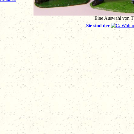
Eine Auswahl von T
Sie sind der