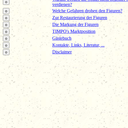
verdienen?
Welche Gefahren drohen den Figuren?
Zur Restaurierung der Figuren
Die Markung der Figuren
TIMPO's Marktposition
Gästebuch
Kontakte, Links, Literatur, ...
Disclaimer