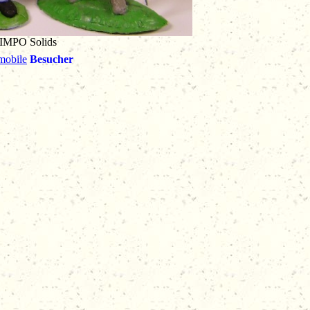
IMPO Solids
Besucher